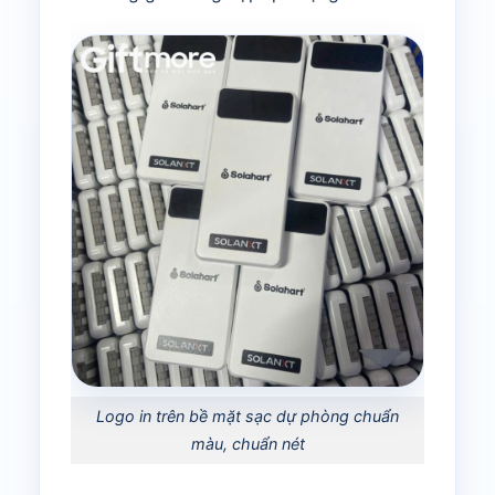
Logo in trên bề mặt sạc dự phòng chuẩn
màu, chuẩn nét