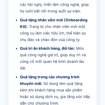
các hội nghị, triển lãm công nghệ, giúp
họ luôn kết nối trong suốt sự kiện.
Quà tặng nhân viên mới (Onboarding
Kit):
Trang bị cho nhân viên mới một
công cụ làm việc hữu ích, thể hiện sự
chu đáo và chào đón của công ty.
Quà tri ân khách hàng, đối tác:
Món
quà công nghệ giá trị, giúp duy trì và
củng cố mối quan hệ kinh doanh lâu
dài.
Quà tặng trong các chương trình
khuyến mãi:
Sử dụng làm quà tặng
kèm khi khách hàng mua sản phẩm
hoặc sử dụng dịch vụ, gia tăng sức hấp
dẫn cho chương trình.