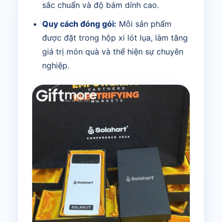
sắc chuẩn và độ bám dính cao.
Quy cách đóng gói:
Mỗi sản phẩm
được đặt trong hộp xi lót lụa, làm tăng
giá trị món quà và thể hiện sự chuyên
nghiệp.