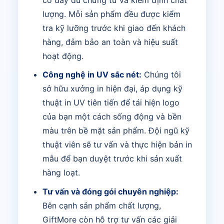
lượng. Mỗi sản phẩm đều được kiểm
tra kỹ lưỡng trước khi giao đến khách
hàng, đảm bảo an toàn và hiệu suất
hoạt động.
Công nghệ in UV sắc nét:
Chúng tôi
sở hữu xưởng in hiện đại, áp dụng kỹ
thuật in UV tiên tiến để tái hiện logo
của bạn một cách sống động và bền
màu trên bề mặt sản phẩm. Đội ngũ kỹ
thuật viên sẽ tư vấn và thực hiện bản in
mẫu để bạn duyệt trước khi sản xuất
hàng loạt.
Tư vấn và đóng gói chuyên nghiệp:
Bên cạnh sản phẩm chất lượng,
GiftMore còn hỗ trợ tư vấn các giải