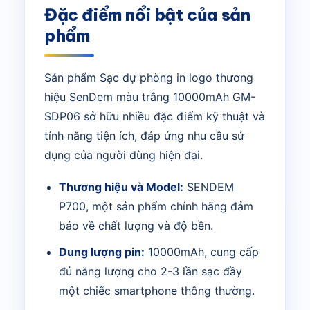
Đặc điểm nổi bật của sản
phẩm
Sản phẩm Sạc dự phòng in logo thương
hiệu SenDem màu trắng 10000mAh GM-
SDP06 sở hữu nhiều đặc điểm kỹ thuật và
tính năng tiện ích, đáp ứng nhu cầu sử
dụng của người dùng hiện đại.
Thương hiệu và Model:
SENDEM
P700, một sản phẩm chính hãng đảm
bảo về chất lượng và độ bền.
Dung lượng pin:
10000mAh, cung cấp
đủ năng lượng cho 2-3 lần sạc đầy
một chiếc smartphone thông thường.