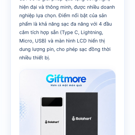
hiện đại và thông minh, được nhiều doanh
nghiệp lựa chọn. Điểm nổi bật của sản
phẩm là khả năng sạc đa năng với 4 đầu
cắm tích hợp sẵn (Type C, Lightning,
Micro, USB) và màn hình LCD hiển thị
dung lượng pin, cho phép sạc đồng thời
nhiều thiết bị.