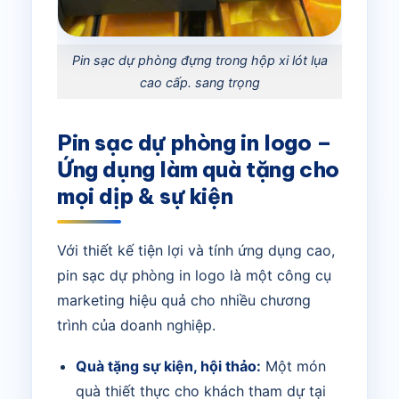
Pin sạc dự phòng đựng trong hộp xi lót lụa
cao cấp. sang trọng
Pin sạc dự phòng in logo –
Ứng dụng làm quà tặng cho
mọi dịp & sự kiện
Với thiết kế tiện lợi và tính ứng dụng cao,
pin sạc dự phòng in logo là một công cụ
marketing hiệu quả cho nhiều chương
trình của doanh nghiệp.
Quà tặng sự kiện, hội thảo:
Một món
quà thiết thực cho khách tham dự tại