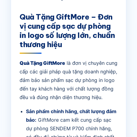
Quà Tặng GiftMore – Đơn
vị cung cấp sạc dự phòng
in logo số lượng lớn, chuẩn
thương hiệu
Quà Tặng GiftMore
là đơn vị chuyên cung
cấp các giải pháp quà tặng doanh nghiệp,
đảm bảo sản phẩm sạc dự phòng in logo
đến tay khách hàng với chất lượng đồng
đều và đúng nhận diện thương hiệu.
Sản phẩm chính hãng, chất lượng đảm
bảo:
GiftMore cam kết cung cấp sạc
dự phòng SENDEM P700 chính hãng,
có đầy đủ chứng từ và kiểm định chất