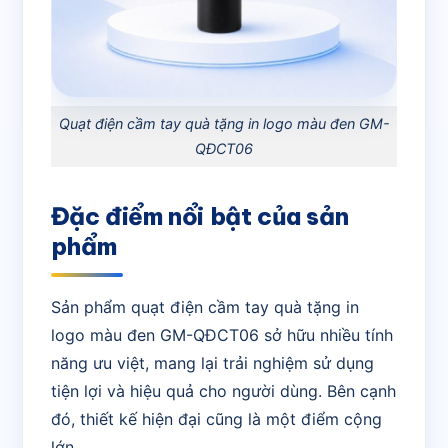
Quạt điện cầm tay quà tặng in logo màu đen GM-
QĐCT06
Đặc điểm nổi bật của sản
phẩm
Sản phẩm quạt điện cầm tay quà tặng in
logo màu đen GM-QĐCT06 sở hữu nhiều tính
năng ưu việt, mang lại trải nghiệm sử dụng
tiện lợi và hiệu quả cho người dùng. Bên cạnh
đó, thiết kế hiện đại cũng là một điểm cộng
lớn.