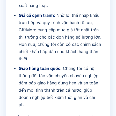
xuất hàng loạt.
Giá cả cạnh tranh:
Nhờ lợi thế nhập khẩu
trực tiếp và quy trình vận hành tối ưu,
GiftMore cung cấp mức giá tốt nhất trên
thị trường cho các đơn hàng số lượng lớn.
Hơn nữa, chúng tôi còn có các chính sách
chiết khấu hấp dẫn cho khách hàng thân
thiết.
Giao hàng toàn quốc:
Chúng tôi có hệ
thống đối tác vận chuyển chuyên nghiệp,
đảm bảo giao hàng đúng hẹn và an toàn
đến mọi tỉnh thành trên cả nước, giúp
doanh nghiệp tiết kiệm thời gian và chi
phí.