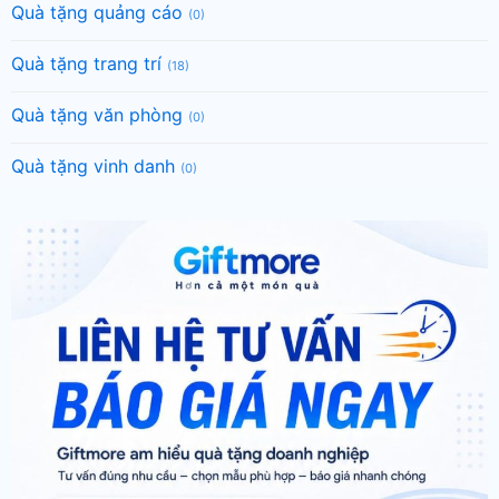
Quà tặng quảng cáo
(0)
Quà tặng trang trí
(18)
Quà tặng văn phòng
(0)
Quà tặng vinh danh
(0)