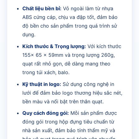
Chất liệu bền bỉ:
Vỏ ngoài làm từ nhựa
ABS cứng cáp, chịu va đập tốt, đảm bảo
độ bền cho sản phẩm trong quá trình sử
dụng.
Kích thước & Trọng lượng:
Với kích thước
155x 65 x 59mm và trọng lượng 260g,
quạt rất nhỏ gọn, dễ dàng mang theo
trong túi xách, balo.
Kỹ thuật in logo:
Sử dụng công nghệ in
lưới để đảm bảo logo thương hiệu sắc nét,
bền màu và nổi bật trên thân quạt.
Quy cách đóng gói:
Mỗi sản phẩm được
đóng gói trong hộp đựng tiêu chuẩn từ
nhà sản xuất, đảm bảo tính thẩm mỹ và