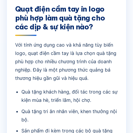
Quạt điện cầm tay in logo
phù hợp làm quà tặng cho
các dịp & sự kiện nào?
Với tính ứng dụng cao và khả năng tùy biến
logo, quạt điện cầm tay là lựa chọn quà tặng
phù hợp cho nhiều chương trình của doanh
nghiệp. Đây là một phương thức quảng bá
thương hiệu gần gũi và hiệu quả.
Quà tặng khách hàng, đối tác trong các sự
kiện mùa hè, triển lãm, hội chợ.
Quà tặng tri ân nhân viên, khen thưởng nội
bộ.
Sản phẩm đi kèm trong các bộ quà tặng