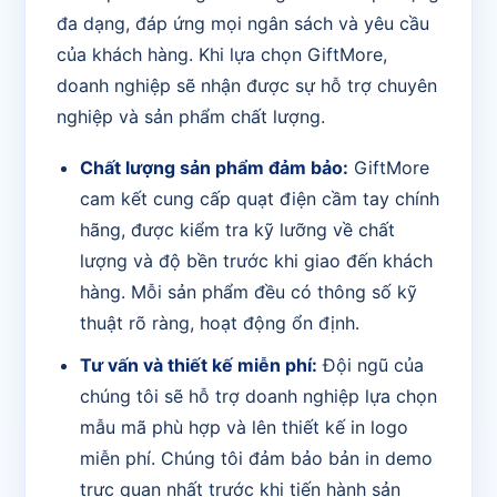
đa dạng, đáp ứng mọi ngân sách và yêu cầu
của khách hàng. Khi lựa chọn GiftMore,
doanh nghiệp sẽ nhận được sự hỗ trợ chuyên
nghiệp và sản phẩm chất lượng.
Chất lượng sản phẩm đảm bảo:
GiftMore
cam kết cung cấp quạt điện cầm tay chính
hãng, được kiểm tra kỹ lưỡng về chất
lượng và độ bền trước khi giao đến khách
hàng. Mỗi sản phẩm đều có thông số kỹ
thuật rõ ràng, hoạt động ổn định.
Tư vấn và thiết kế miễn phí:
Đội ngũ của
chúng tôi sẽ hỗ trợ doanh nghiệp lựa chọn
mẫu mã phù hợp và lên thiết kế in logo
miễn phí. Chúng tôi đảm bảo bản in demo
trực quan nhất trước khi tiến hành sản