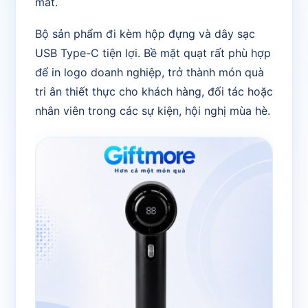
mát.
Bộ sản phẩm đi kèm hộp đựng và dây sạc
USB Type-C tiện lợi. Bề mặt quạt rất phù hợp
để in logo doanh nghiệp, trở thành món quà
tri ân thiết thực cho khách hàng, đối tác hoặc
nhân viên trong các sự kiện, hội nghị mùa hè.