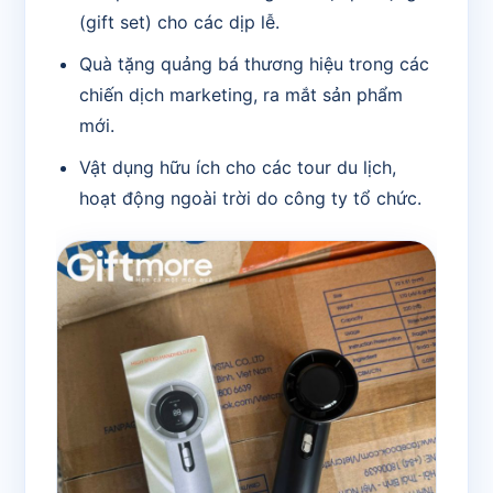
(gift set) cho các dịp lễ.
Quà tặng quảng bá thương hiệu trong các
chiến dịch marketing, ra mắt sản phẩm
mới.
Vật dụng hữu ích cho các tour du lịch,
hoạt động ngoài trời do công ty tổ chức.