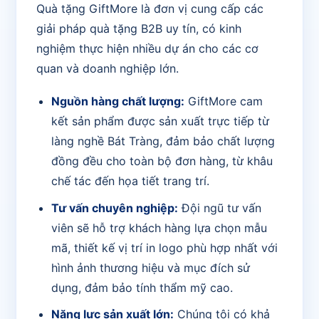
Quà tặng GiftMore là đơn vị cung cấp các
giải pháp quà tặng B2B uy tín, có kinh
nghiệm thực hiện nhiều dự án cho các cơ
quan và doanh nghiệp lớn.
Nguồn hàng chất lượng:
GiftMore cam
kết sản phẩm được sản xuất trực tiếp từ
làng nghề Bát Tràng, đảm bảo chất lượng
đồng đều cho toàn bộ đơn hàng, từ khâu
chế tác đến họa tiết trang trí.
Tư vấn chuyên nghiệp:
Đội ngũ tư vấn
viên sẽ hỗ trợ khách hàng lựa chọn mẫu
mã, thiết kế vị trí in logo phù hợp nhất với
hình ảnh thương hiệu và mục đích sử
dụng, đảm bảo tính thẩm mỹ cao.
Năng lực sản xuất lớn:
Chúng tôi có khả