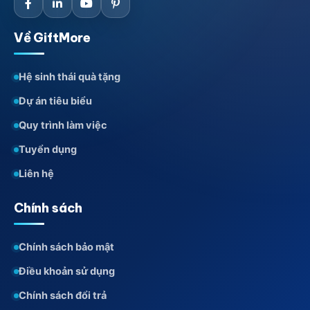
Về GiftMore
Hệ sinh thái quà tặng
Dự án tiêu biểu
Quy trình làm việc
Tuyển dụng
Liên hệ
Chính sách
Chính sách bảo mật
Điều khoản sử dụng
Chính sách đổi trả