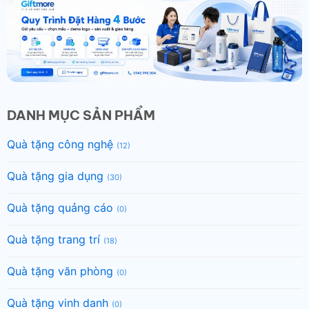
DANH MỤC SẢN PHẨM
Quà tặng công nghệ
(12)
Quà tặng gia dụng
(30)
Quà tặng quảng cáo
(0)
Quà tặng trang trí
(18)
Quà tặng văn phòng
(0)
Quà tặng vinh danh
(0)