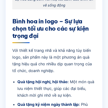
vẽ sống động
Bình hoa in logo – Sự lựa
chọn tối ưu cho các sự kiện
trọng đại
Với thiết kế trang nhã và khả năng tùy biến
logo, sản phẩm này là một phương án quà
tặng hiệu quả cho nhiều dịp quan trọng của
tổ chức, doanh nghiệp.
Quà tặng hội nghị, hội thảo:
Một món quà
lưu niệm thiết thực, giúp các đại biểu,
khách mời ghi nhớ về sự kiện.
Quà tặng kỷ niệm ngày thành lập:
Phù