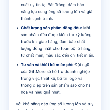
xuất uy tín tại Bát Tràng, đảm bảo
năng lực cung ứng số lượng lớn và giá
thành cạnh tranh.
Chất lượng sản phẩm đồng đều:
Mỗi
sản phẩm đều được kiểm tra kỹ lưỡng
trước khi giao hàng, đảm bảo chất
lượng đồng nhất cho toàn bộ lô hàng,
từ chất men, màu sắc đến chi tiết in ấn.
Tư vấn và thiết kế miễn phí:
Đội ngũ
của GiftMore sẽ hỗ trợ doanh nghiệp
trong việc thiết kế, bố trí logo và
thông điệp trên sản phẩm sao cho hài
hòa và hiệu quả nhất.
Với khả năng đáp ứng số lượng lớn và tùy