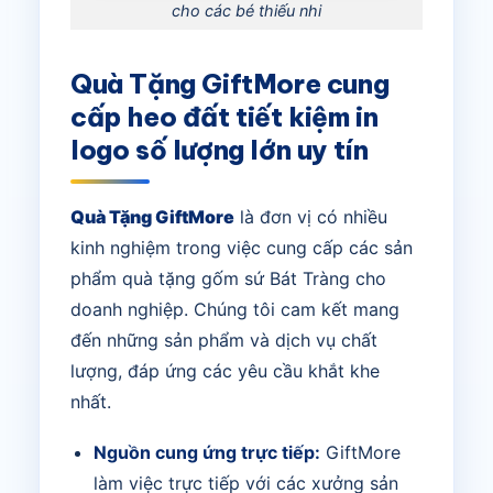
cho các bé thiếu nhi
Quà Tặng GiftMore cung
cấp heo đất tiết kiệm in
logo số lượng lớn uy tín
Quà Tặng GiftMore
là đơn vị có nhiều
kinh nghiệm trong việc cung cấp các sản
phẩm quà tặng gốm sứ Bát Tràng cho
doanh nghiệp. Chúng tôi cam kết mang
đến những sản phẩm và dịch vụ chất
lượng, đáp ứng các yêu cầu khắt khe
nhất.
Nguồn cung ứng trực tiếp:
GiftMore
làm việc trực tiếp với các xưởng sản