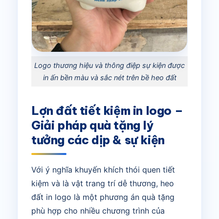
Logo thương hiệu và thông điệp sự kiện được
in ấn bền màu và sắc nét trên bề heo đất
Lợn đất tiết kiệm in logo –
Giải pháp quà tặng lý
tưởng các dịp & sự kiện
Với ý nghĩa khuyến khích thói quen tiết
kiệm và là vật trang trí dễ thương, heo
đất in logo là một phương án quà tặng
phù hợp cho nhiều chương trình của