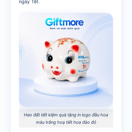
ngày Tết.
Heo đất tiết kiệm quà tặng in logo đầu hoa
màu trắng hoạ tiết hoa đào đỏ