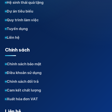
Hệ sinh thái quà tặng
Dự án tiêu biểu
Quy trình làm việc
Tuyển dụng
Liên hệ
Chính sách
Chính sách bảo mật
Điều khoản sử dụng
Chính sách đổi trả
Cam kết chất lượng
Xuất hóa đơn VAT
Liên hệ