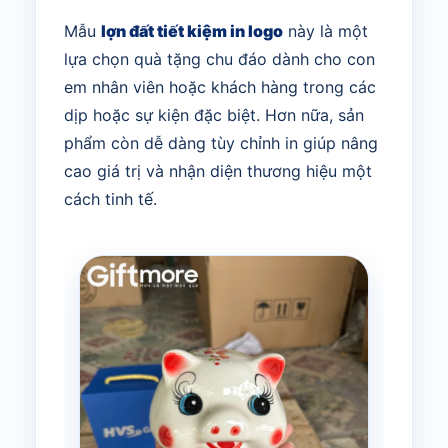
Mẫu
lợn đất tiết kiệm in logo
này là một
lựa chọn quà tặng chu đáo dành cho con
em nhân viên hoặc khách hàng trong các
dịp hoặc sự kiện đặc biệt. Hơn nữa, sản
phẩm còn dễ dàng tùy chỉnh in giúp nâng
cao giá trị và nhận diện thương hiệu một
cách tinh tế.