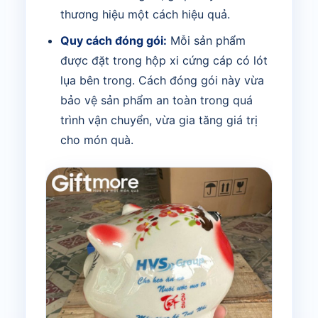
thương hiệu một cách hiệu quả.
Quy cách đóng gói:
Mỗi sản phẩm
được đặt trong hộp xi cứng cáp có lót
lụa bên trong. Cách đóng gói này vừa
bảo vệ sản phẩm an toàn trong quá
trình vận chuyển, vừa gia tăng giá trị
cho món quà.