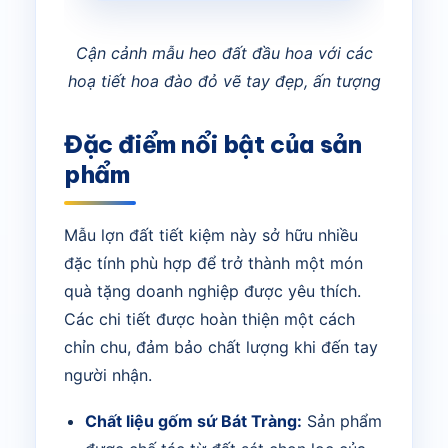
Cận cảnh mẫu heo đất đầu hoa với các
hoạ tiết hoa đào đỏ vẽ tay đẹp, ấn tượng
Đặc điểm nổi bật của sản
phẩm
Mẫu lợn đất tiết kiệm này sở hữu nhiều
đặc tính phù hợp để trở thành một món
quà tặng doanh nghiệp được yêu thích.
Các chi tiết được hoàn thiện một cách
chỉn chu, đảm bảo chất lượng khi đến tay
người nhận.
Chất liệu gốm sứ Bát Tràng:
Sản phẩm