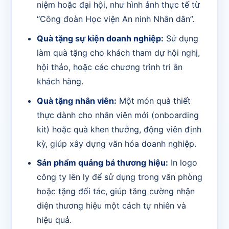
niệm hoặc đại hội, như hình ảnh thực tế từ
“Công đoàn Học viện An ninh Nhân dân”.
Quà tặng sự kiện doanh nghiệp:
Sử dụng
làm quà tặng cho khách tham dự hội nghị,
hội thảo, hoặc các chương trình tri ân
khách hàng.
Quà tặng nhân viên:
Một món quà thiết
thực dành cho nhân viên mới (onboarding
kit) hoặc quà khen thưởng, động viên định
kỳ, giúp xây dựng văn hóa doanh nghiệp.
Sản phẩm quảng bá thương hiệu:
In logo
công ty lên ly để sử dụng trong văn phòng
hoặc tặng đối tác, giúp tăng cường nhận
diện thương hiệu một cách tự nhiên và
hiệu quả.