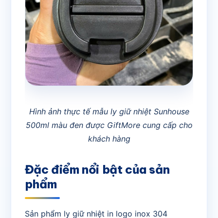
Hình ảnh thực tế mẫu ly giữ nhiệt Sunhouse
500ml màu đen được GiftMore cung cấp cho
khách hàng
Đặc điểm nổi bật của sản
phẩm
Sản phẩm ly giữ nhiệt in logo inox 304