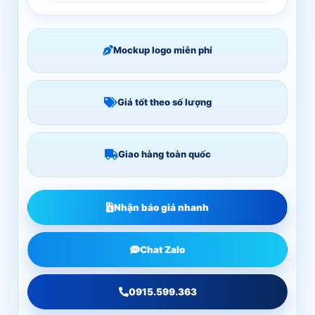
Mockup logo miễn phí
Giá tốt theo số lượng
Giao hàng toàn quốc
Nhận báo giá nhanh
Chat Zalo
0915.599.363