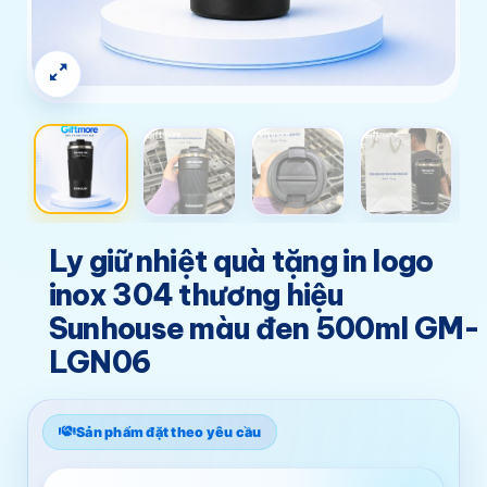
Ly giữ nhiệt quà tặng in logo
inox 304 thương hiệu
Sunhouse màu đen 500ml GM-
LGN06
Sản phẩm đặt theo yêu cầu