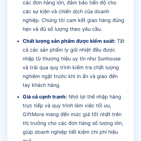
các đơn hàng lớn, đảm bảo tiến độ cho
các sự kiện và chiến dịch của doanh
nghiệp. Chúng tôi cam kết giao hàng đúng
hẹn và đủ số lượng theo yêu cầu.
Chất lượng sản phẩm được kiểm soát:
Tất
cả các sản phẩm ly giữ nhiệt đều được
nhập từ thương hiệu uy tín như Sunhouse
và trải qua quy trình kiểm tra chất lượng
nghiêm ngặt trước khi in ấn và giao đến
tay khách hàng.
Giá cả cạnh tranh:
Nhờ lợi thế nhập hàng
trực tiếp và quy trình làm việc tối ưu,
GiftMore mang đến mức giá tốt nhất trên
thị trường cho các đơn hàng số lượng lớn,
giúp doanh nghiệp tiết kiệm chi phí hiệu
quả.