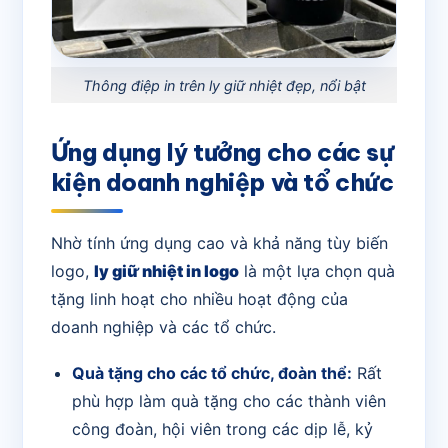
Thông điệp in trên ly giữ nhiệt đẹp, nổi bật
Ứng dụng lý tưởng cho các sự
kiện doanh nghiệp và tổ chức
Nhờ tính ứng dụng cao và khả năng tùy biến
logo,
ly giữ nhiệt in logo
là một lựa chọn quà
tặng linh hoạt cho nhiều hoạt động của
doanh nghiệp và các tổ chức.
Quà tặng cho các tổ chức, đoàn thể:
Rất
phù hợp làm quà tặng cho các thành viên
công đoàn, hội viên trong các dịp lễ, kỷ