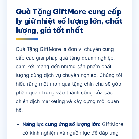
Quà Tặng GiftMore cung cấp
ly giữ nhiệt số lượng lớn, chất
lượng, giá tốt nhất
Quà Tặng GiftMore là đơn vị chuyên cung
cấp các giải pháp quà tặng doanh nghiệp,
cam kết mang đến những sản phẩm chất
lượng cùng dịch vụ chuyên nghiệp. Chúng tôi
hiểu rằng một món quà tặng chỉn chu sẽ góp
phần quan trọng vào thành công của các
chiến dịch marketing và xây dựng mối quan
hệ.
Năng lực cung ứng số lượng lớn:
GiftMore
có kinh nghiệm và nguồn lực để đáp ứng