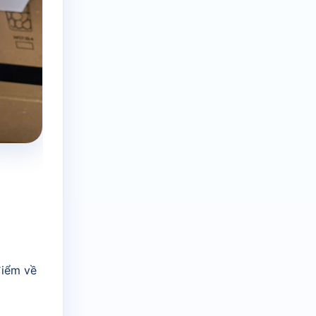
điểm về