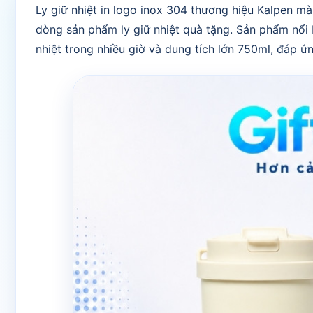
Ly giữ nhiệt in logo inox 304 thương hiệu Kalpen 
dòng sản phẩm ly giữ nhiệt quà tặng. Sản phẩm nổi 
nhiệt trong nhiều giờ và dung tích lớn 750ml, đáp ứ