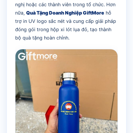
nghị hoặc các thành viên trong tổ chức. Hơn
nữa,
Quà Tặng Doanh Nghiệp GiftMore
hỗ
trợ in UV logo sắc nét và cung cấp giải pháp
đóng gói trong hộp xi lót lụa đỏ, tạo thành
bộ quà tặng hoàn chỉnh.