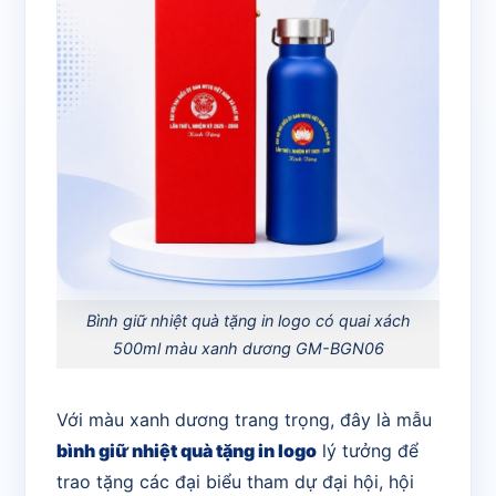
Bình giữ nhiệt quà tặng in logo có quai xách
500ml màu xanh dương GM-BGN06
Với màu xanh dương trang trọng, đây là mẫu
bình giữ nhiệt quà tặng in logo
lý tưởng để
trao tặng các đại biểu tham dự đại hội, hội