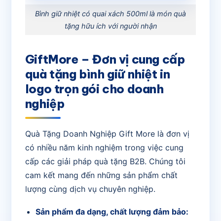
Bình giữ nhiệt có quai xách 500ml là món quà
tặng hữu ích với người nhận
GiftMore – Đơn vị cung cấp
quà tặng bình giữ nhiệt in
logo trọn gói cho doanh
nghiệp
Quà Tặng Doanh Nghiệp Gift More là đơn vị
có nhiều năm kinh nghiệm trong việc cung
cấp các giải pháp quà tặng B2B. Chúng tôi
cam kết mang đến những sản phẩm chất
lượng cùng dịch vụ chuyên nghiệp.
Sản phẩm đa dạng, chất lượng đảm bảo: