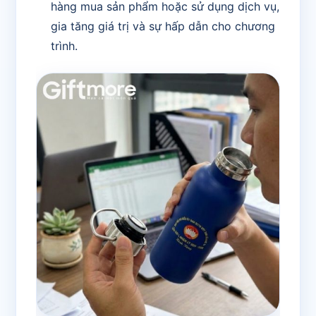
hàng mua sản phẩm hoặc sử dụng dịch vụ,
gia tăng giá trị và sự hấp dẫn cho chương
trình.