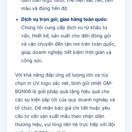
màu và đúng tiến độ.
Dịch vụ trọn gói, giao hàng toàn quốc:
Chúng tôi cung cấp dịch vụ từ khâu tư
vấn, thiết kế, sản xuất cho đến đóng gói
và vận chuyển đến tận nơi trên toàn quốc,
giúp doanh nghiệp tiết kiệm thời gian và
công sức.
Với khả năng đáp ứng số lượng lớn và tùy
chọn in UV logo sắc nét, bình giữ nhiệt GM-
BGN06 là giải pháp quà tặng hiệu quả cho
các sự kiện sắp tới của quý doanh nghiệp và
tổ chức. Để nhận báo giá chi tiết hoặc yêu
cầu tư vấn sản xuất mẫu theo nhận diện
thương hiệu, vui lòng liên hệ trực tiếp với đội