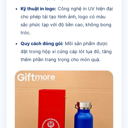
Kỹ thuật in logo:
Công nghệ in UV hiện đại
cho phép tái tạo hình ảnh, logo có màu
sắc phức tạp với độ bền cao, không bong
tróc.
Quy cách đóng gói:
Mỗi sản phẩm được
đặt trong hộp xi cứng cáp lót lụa đỏ, tăng
thêm phần trang trọng cho món quà.