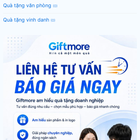
Quà tặng văn phòng
(0)
Quà tặng vinh danh
(0)