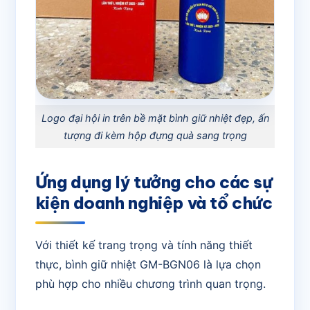
Logo đại hội in trên bề mặt bình giữ nhiệt đẹp, ấn
tượng đi kèm hộp đựng quà sang trọng
Ứng dụng lý tưởng cho các sự
kiện doanh nghiệp và tổ chức
Với thiết kế trang trọng và tính năng thiết
thực, bình giữ nhiệt GM-BGN06 là lựa chọn
phù hợp cho nhiều chương trình quan trọng.