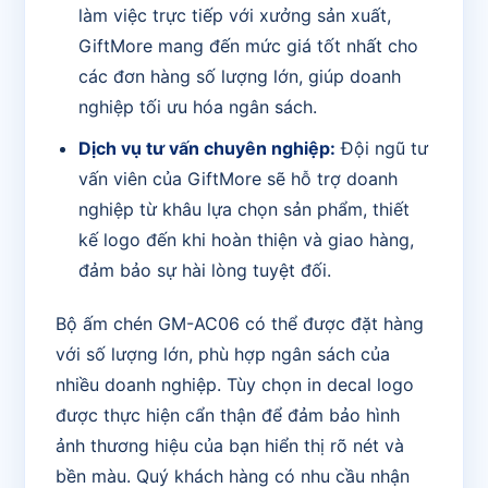
làm việc trực tiếp với xưởng sản xuất,
GiftMore mang đến mức giá tốt nhất cho
các đơn hàng số lượng lớn, giúp doanh
nghiệp tối ưu hóa ngân sách.
Dịch vụ tư vấn chuyên nghiệp:
Đội ngũ tư
vấn viên của GiftMore sẽ hỗ trợ doanh
nghiệp từ khâu lựa chọn sản phẩm, thiết
kế logo đến khi hoàn thiện và giao hàng,
đảm bảo sự hài lòng tuyệt đối.
Bộ ấm chén GM-AC06 có thể được đặt hàng
với số lượng lớn, phù hợp ngân sách của
nhiều doanh nghiệp. Tùy chọn in decal logo
được thực hiện cẩn thận để đảm bảo hình
ảnh thương hiệu của bạn hiển thị rõ nét và
bền màu. Quý khách hàng có nhu cầu nhận