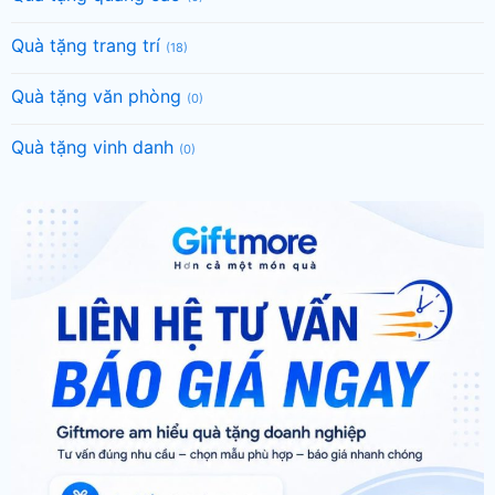
Quà tặng trang trí
(18)
Quà tặng văn phòng
(0)
Quà tặng vinh danh
(0)