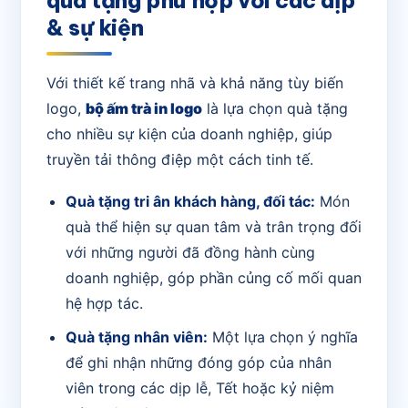
& sự kiện
Với thiết kế trang nhã và khả năng tùy biến
logo,
bộ ấm trà in logo
là lựa chọn quà tặng
cho nhiều sự kiện của doanh nghiệp, giúp
truyền tải thông điệp một cách tinh tế.
Quà tặng tri ân khách hàng, đối tác:
Món
quà thể hiện sự quan tâm và trân trọng đối
với những người đã đồng hành cùng
doanh nghiệp, góp phần củng cố mối quan
hệ hợp tác.
Quà tặng nhân viên:
Một lựa chọn ý nghĩa
để ghi nhận những đóng góp của nhân
viên trong các dịp lễ, Tết hoặc kỷ niệm