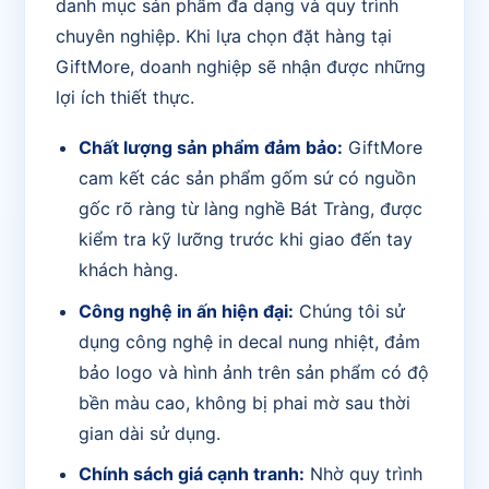
danh mục sản phẩm đa dạng và quy trình
chuyên nghiệp. Khi lựa chọn đặt hàng tại
GiftMore, doanh nghiệp sẽ nhận được những
lợi ích thiết thực.
Chất lượng sản phẩm đảm bảo:
GiftMore
cam kết các sản phẩm gốm sứ có nguồn
gốc rõ ràng từ làng nghề Bát Tràng, được
kiểm tra kỹ lưỡng trước khi giao đến tay
khách hàng.
Công nghệ in ấn hiện đại:
Chúng tôi sử
dụng công nghệ in decal nung nhiệt, đảm
bảo logo và hình ảnh trên sản phẩm có độ
bền màu cao, không bị phai mờ sau thời
gian dài sử dụng.
Chính sách giá cạnh tranh:
Nhờ quy trình